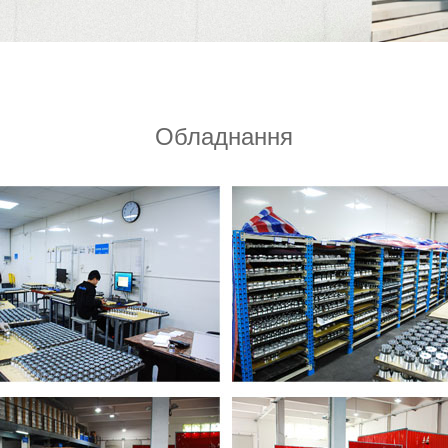
Обладнання