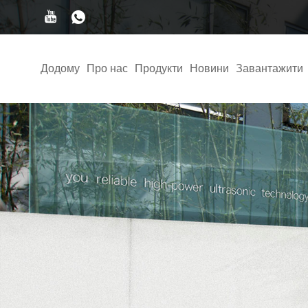
Додому
Про нас
Продукти
Новини
Завантажити