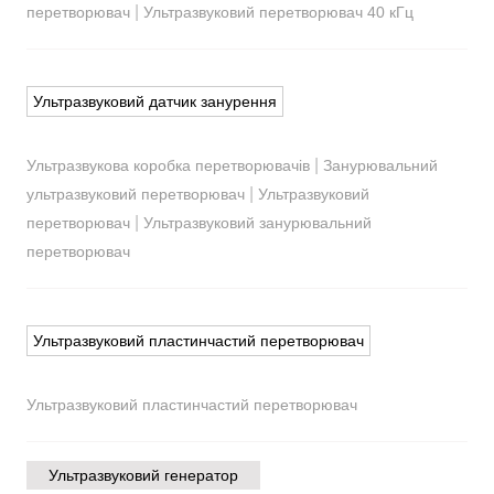
|
перетворювач
Ультразвуковий перетворювач 40 кГц
Ультразвуковий датчик занурення
|
Ультразвукова коробка перетворювачів
Занурювальний
|
ультразвуковий перетворювач
Ультразвуковий
|
перетворювач
Ультразвуковий занурювальний
перетворювач
Ультразвуковий пластинчастий перетворювач
Ультразвуковий пластинчастий перетворювач
Ультразвуковий генератор