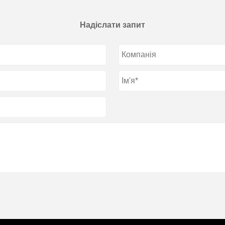
Надіслати запит