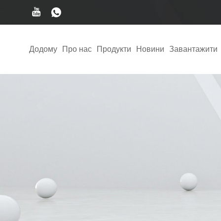
Додому
Про нас
Продукти
Новини
Завантажити