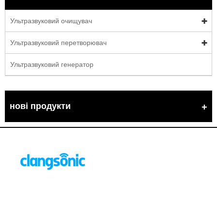
Ультразвуковий очищувач
Ультразвуковий перетворювач
Ультразвуковий генератор
нові продукти