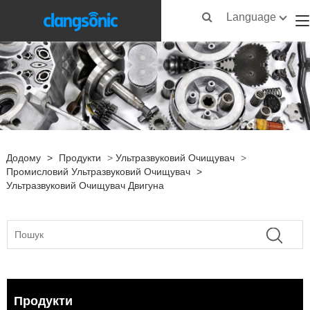
Language
Додому
>
Продукти
>
Ультразвуковий Очищувач
>
Промисловий Ультразвуковий Очищувач
>
Ультразвуковий Очищувач Двигуна
Продукти