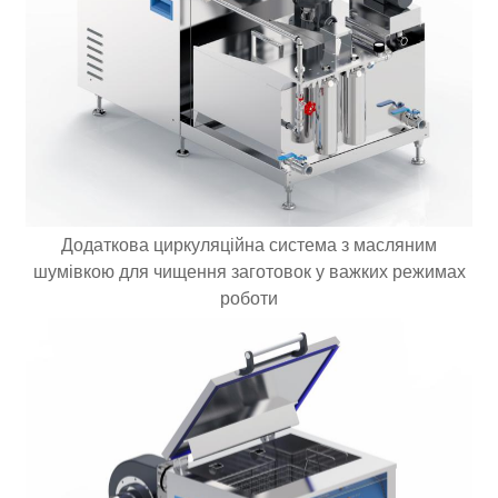
Додаткова циркуляційна система з масляним
шумівкою для чищення заготовок у важких режимах
роботи