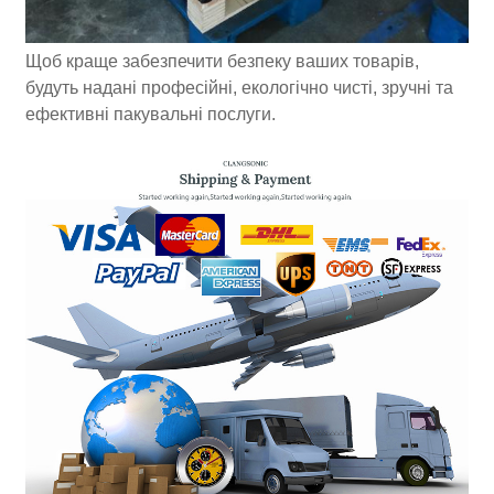
Щоб краще забезпечити безпеку ваших товарів,
будуть надані професійні, екологічно чисті, зручні та
ефективні пакувальні послуги.