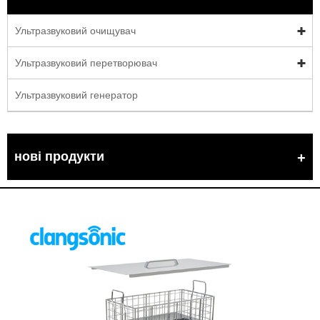
Ультразвуковий очищувач
Ультразвуковий перетворювач
Ультразвуковий генератор
нові продукти