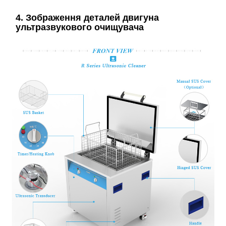
4. Зображення деталей двигуна
ультразвукового очищувача