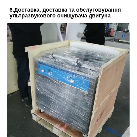
6.Доставка, доставка та обслуговування
ультразвукового очищувача двигуна