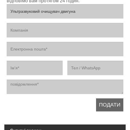
відповімо вам протягом 24 годин.