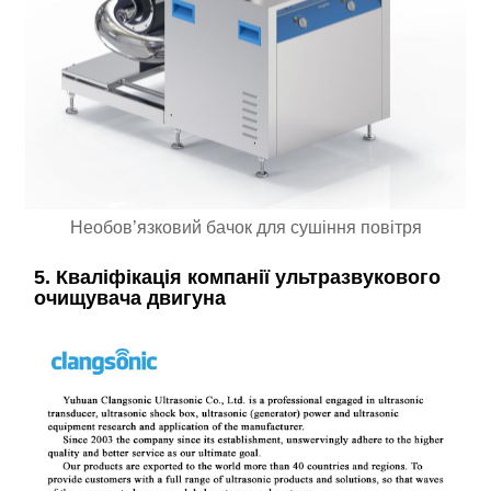
Необов’язковий бачок для сушіння повітря
5. Кваліфікація компанії ультразвукового
очищувача двигуна