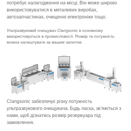
потребує налагодження на місці. Він може широко
використовуватися в металевих виробах,
автозапчастинах, очищенні електроніки тощо.
Ультразвуковий очищувач Clangsonic в основному
використовується в промисловості. Розмір та потужність
можна налаштувати за вашим запитом.
Clangsonic забезпечує різну потужність
ультразвукового очищувача. Будь ласка, зв'яжіться з
нами, щоб дізнатись розмір резервуара під
замовлення.