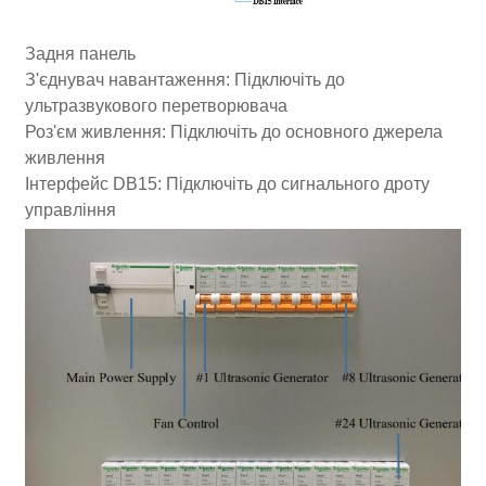
Задня панель
З'єднувач навантаження: Підключіть до
ультразвукового перетворювача
Роз'єм живлення: Підключіть до основного джерела
живлення
Інтерфейс DB15: Підключіть до сигнального дроту
управління