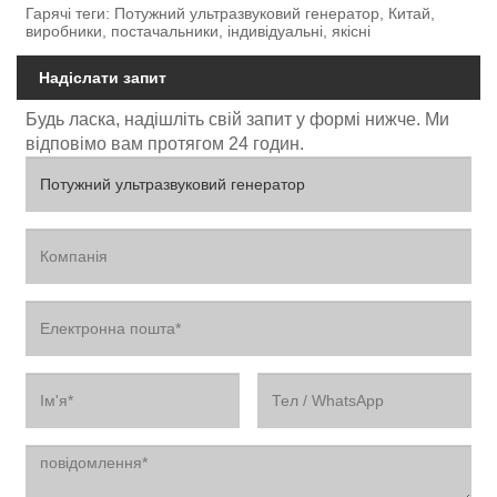
Гарячі теги: Потужний ультразвуковий генератор, Китай,
виробники, постачальники, індивідуальні, якісні
Надіслати запит
Будь ласка, надішліть свій запит у формі нижче. Ми
відповімо вам протягом 24 годин.