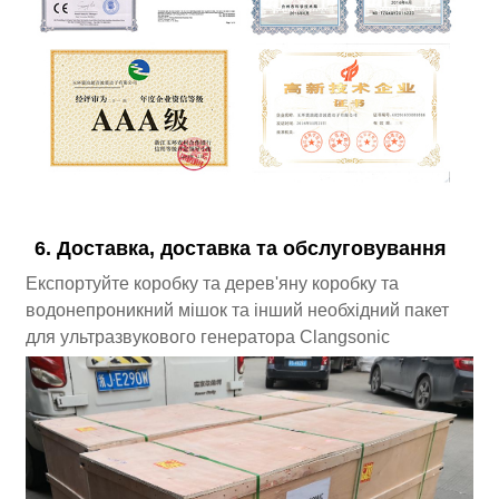
6. Доставка, доставка та обслуговування
Експортуйте коробку та дерев'яну коробку та
водонепроникний мішок та інший необхідний пакет
для ультразвукового генератора Clangsonic