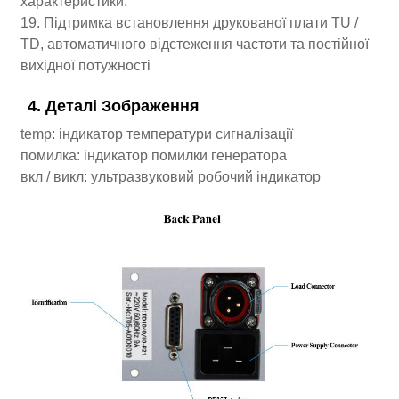
характеристики.
19. Підтримка встановлення друкованої плати TU /
TD, автоматичного відстеження частоти та постійної
вихідної потужності
4. Деталі Зображення
temp: індикатор температури сигналізації
помилка: індикатор помилки генератора
вкл / викл: ультразвуковий робочий індикатор