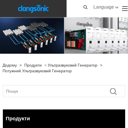
Language
Додому
>
Продукти
>
Ультразвуковий Генератор
>
Потужний Ультразвуковий Генератор
Продукти