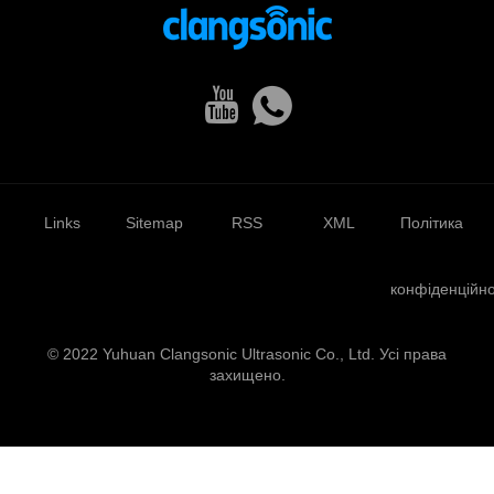
Links
Sitemap
RSS
XML
Політика
конфіденційно
© 2022 Yuhuan Clangsonic Ultrasonic Co., Ltd. Усі права
захищено.