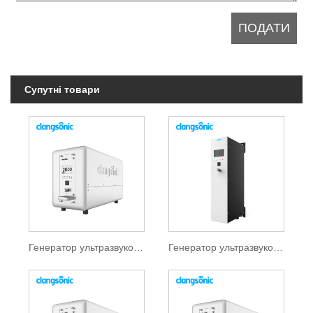
Супутні товари
Генератор ультразвукового очищення
Генератор ультразвукового очищувача