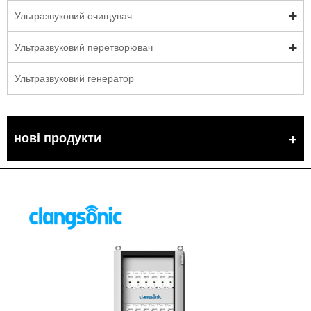
Ультразвуковий очищувач
Ультразвуковий перетворювач
Ультразвуковий генератор
нові продукти