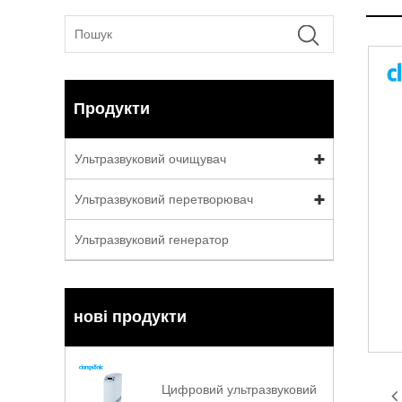
Продукти
Ультразвуковий очищувач
Ультразвуковий перетворювач
Ультразвуковий генератор
нові продукти
Цифровий ультразвуковий