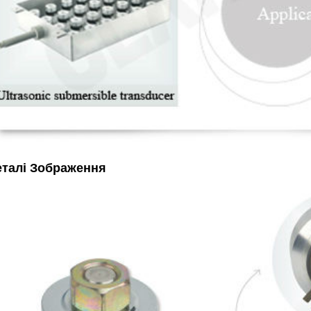
еталі Зображення